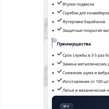
Втулки подвески
Скребки для конвейеро
Футеровки барабанов
Защитные покрытия ва
Преимущества
Срок службы в 3-5 раз 
Замена металлических 
Снижение шума и вибр
Изготовление от 100 шт
Литьё и механическая 
PU