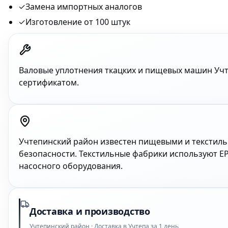
✓
Замена импортных аналогов
✓
Изготовление от 100 штук
Валовые уплотнения ткацких и пищевых машин Уч
сертификатом.
Учтепинский район известен пищевыми и текстил
безопасности. Текстильные фабрики используют E
насосного оборудования.
Доставка и производство
Учтепинский район · Доставка в Учтепа за 1 день