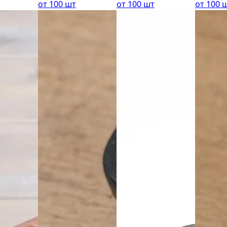
от 100 шт
от 100 шт
от 100 