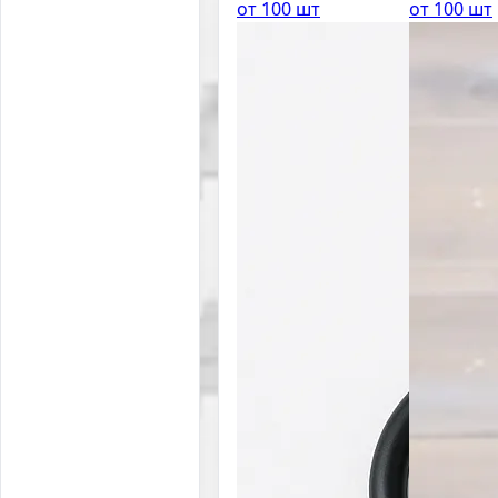
от 100 шт
от 100 шт