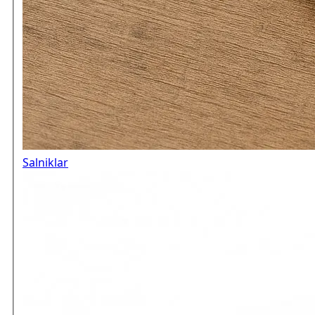
Salniklar