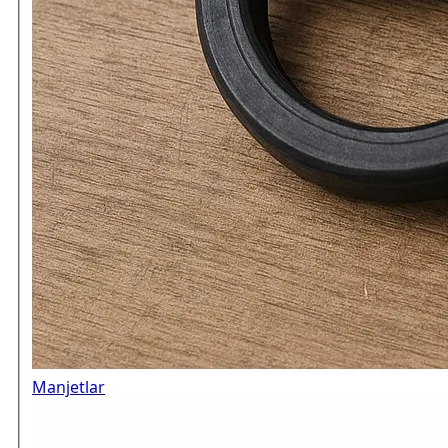
Manjetlar