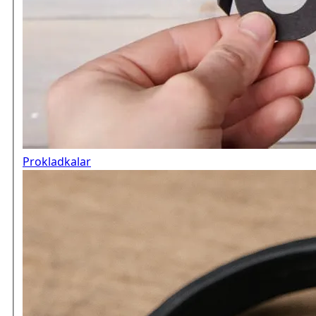
Prokladkalar