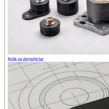
Rolik va dempferlar