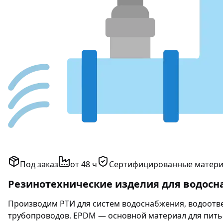
Под заказ
от 48 ч
Сертифицированные матер
Резинотехнические изделия для водосн
Производим РТИ для систем водоснабжения, водоотве
трубопроводов. EPDM — основной материал для пить