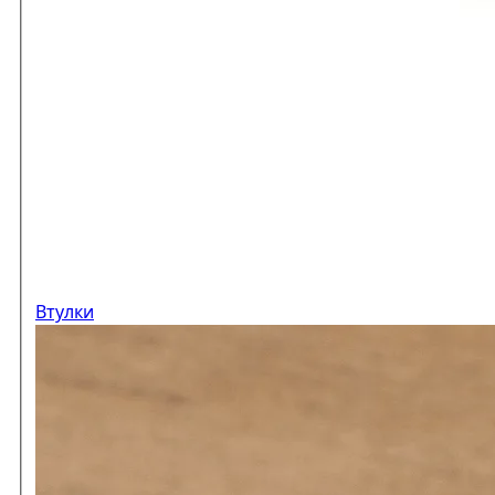
Втулки