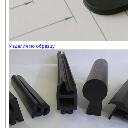
Изделия по образцу