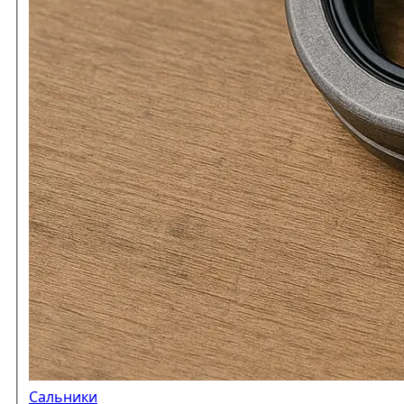
Сальники