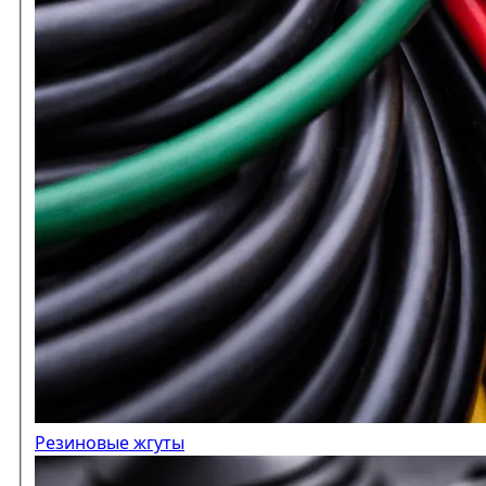
Резиновые жгуты