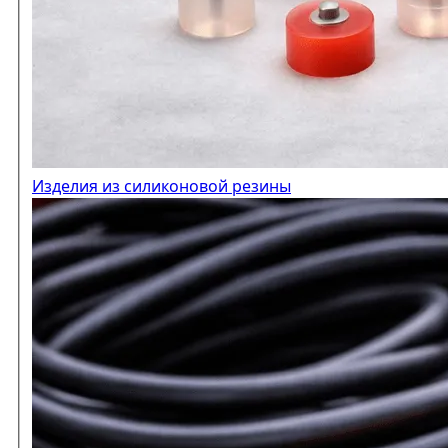
Изделия из силиконовой резины