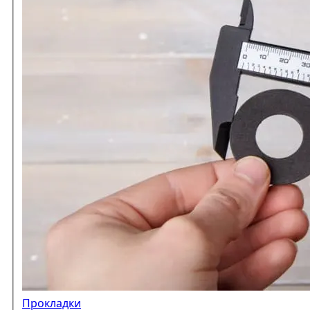
Прокладки