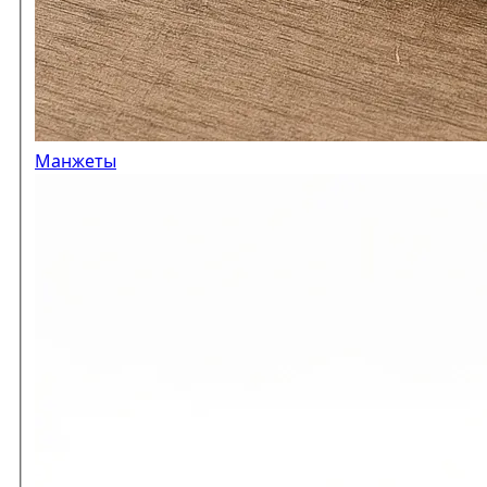
Манжеты