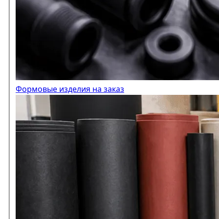
Формовые изделия на заказ