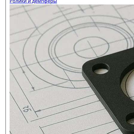
Ролики и демпферы