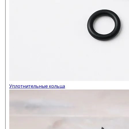
Уплотнительные кольца