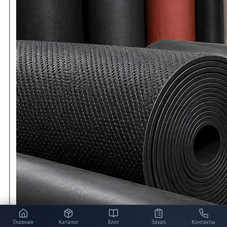
Главная
Каталог
Блог
Заказ
Контакты