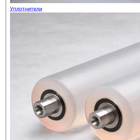
Уплотнители