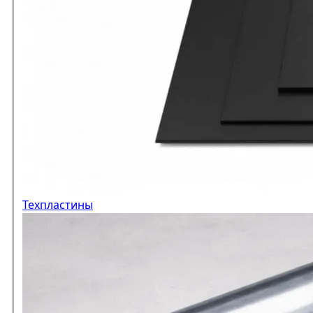
Техпластины