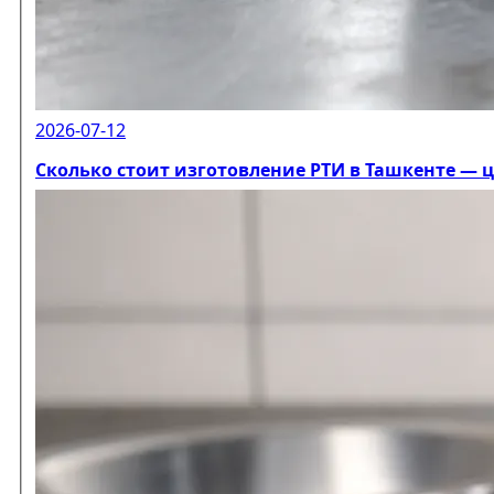
2026-07-12
Сколько стоит изготовление РТИ в Ташкенте — 