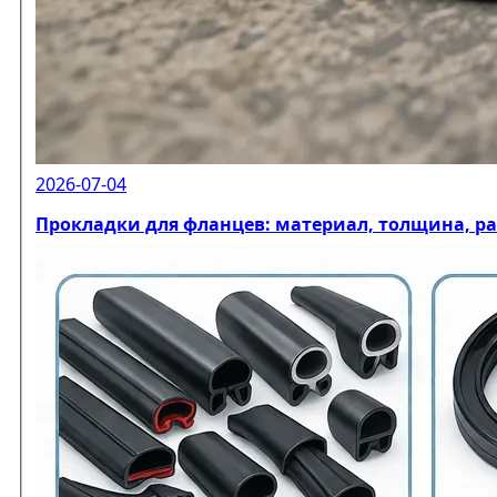
2026-07-04
Прокладки для фланцев: материал, толщина, р