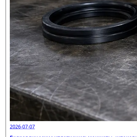
2026-07-07