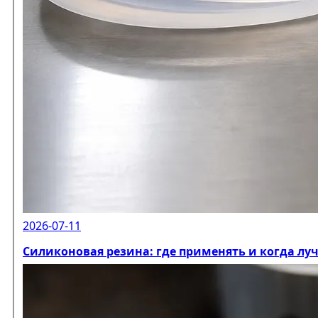
2026-07-11
Силиконовая резина: где применять и когда лу