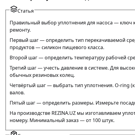
Статья
Правильный выбор уплотнения для насоса — ключ к
ремонту.
Первый шаг — определить тип перекачиваемой сред
продуктов — силикон пищевого класса.
Второй шаг — определить температуру рабочей среды
Третий шаг — учесть давление в системе. Для высо
обычных резиновых колец.
Четвёртый шаг — выбрать тип уплотнения. O-ring 
валов.
Пятый шаг — определить размеры. Измерьте посадо
На производстве REZINA.UZ мы изготавливаем упло
номеру. Минимальный заказ — от 100 штук.