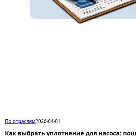
По отраслям
2026-04-01
Как выбрать уплотнение для насоса: по