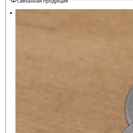
Связанная продукция