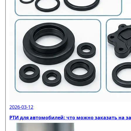
2026-03-12
РТИ для автомобилей: что можно заказать на з