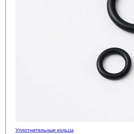
Уплотнительные кольца