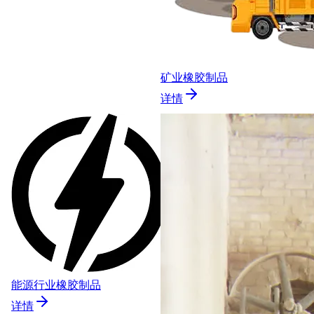
矿业橡胶制品
详情
能源行业橡胶制品
详情