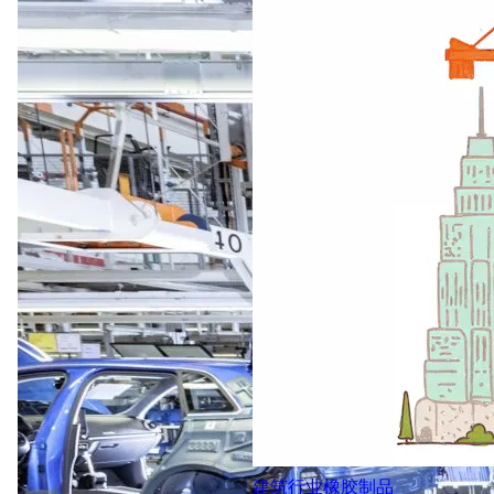
建筑行业橡胶制品