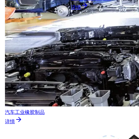
详情
汽车工业橡胶制品
详情