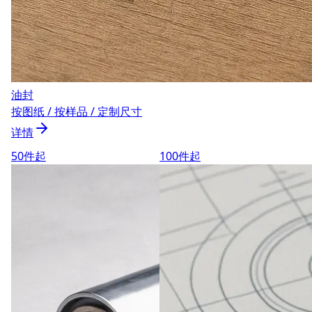
油封
按图纸 / 按样品 / 定制尺寸
详情
50件起
100件起