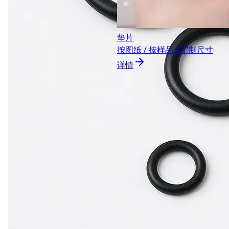
垫片
按图纸 / 按样品 / 定制尺寸
详情