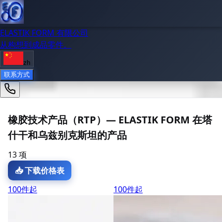
ELASTIK FORM 有限公司
从构想到成品零件。
zh
联系方式
橡胶技术产品（RTP）— ELASTIK FORM 在塔
什干和乌兹别克斯坦的产品
13
项
📥 下载价格表
100件起
100件起