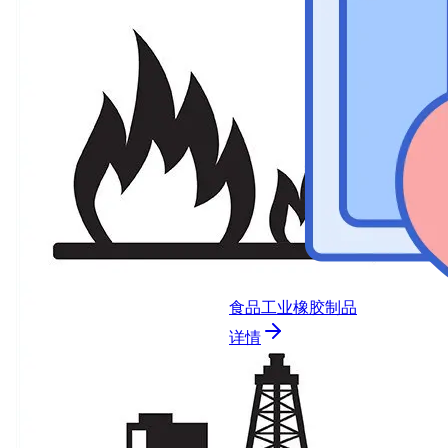
食品工业橡胶制品
详情