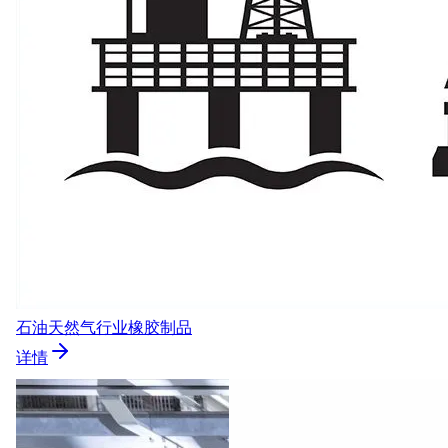
石油天然气行业橡胶制品
详情