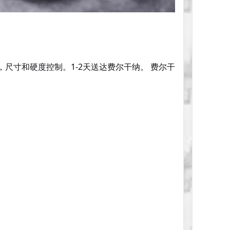
KM，尺寸和硬度控制。1-2天送达费尔干纳。 费尔干