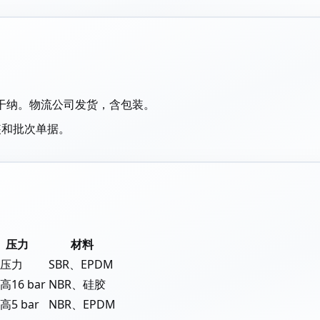
尔干纳。物流公司发货，含包装。
装和批次单据。
压力
材料
压力
SBR、EPDM
高16 bar
NBR、硅胶
高5 bar
NBR、EPDM