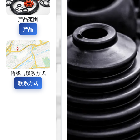
产品范围
产品
路线与联系方式
联系方式