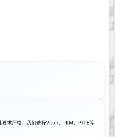
。
严格。我们选择Viton、FKM、PTFE等