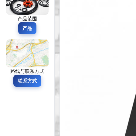
产品范围
产品
路线与联系方式
联系方式