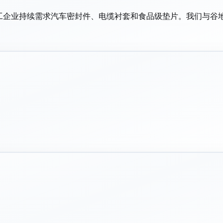
脂加工企业持续需求汽车密封件、电缆衬套和食品级垫片。我们与谷