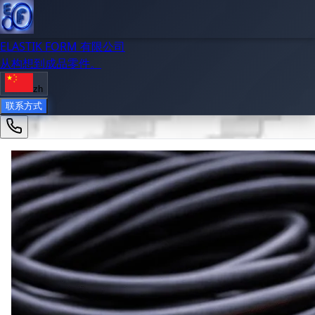
ELASTIK FORM 有限公司
从构想到成品零件。
zh
联系方式