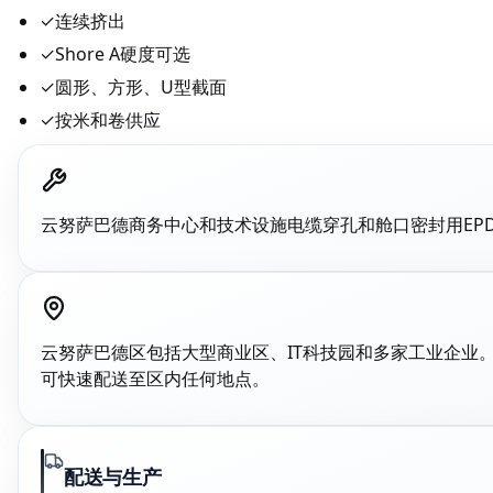
✓
连续挤出
✓
Shore A硬度可选
✓
圆形、方形、U型截面
✓
按米和卷供应
云努萨巴德商务中心和技术设施电缆穿孔和舱口密封用EP
云努萨巴德区包括大型商业区、IT科技园和多家工业企业
可快速配送至区内任何地点。
配送与生产