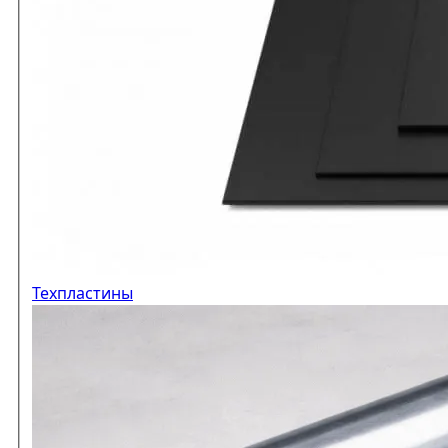
Техпластины