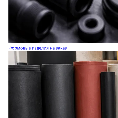
Формовые изделия на заказ