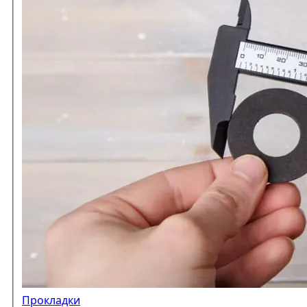
Прокладки