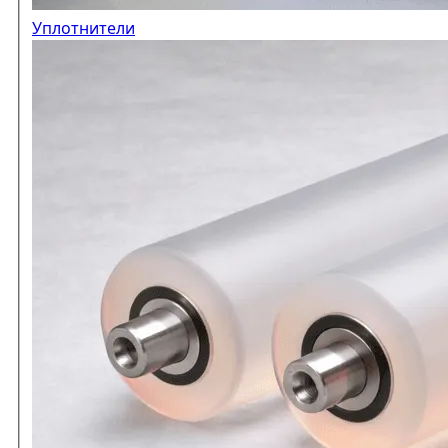
Уплотнители