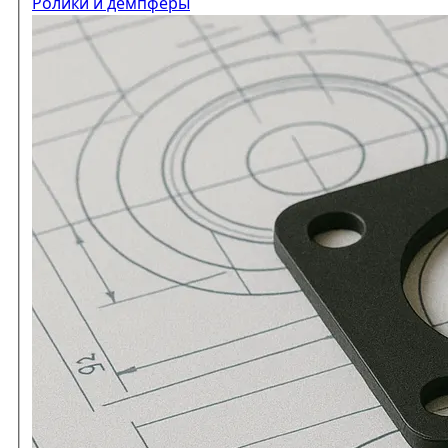
Ролики и демпферы