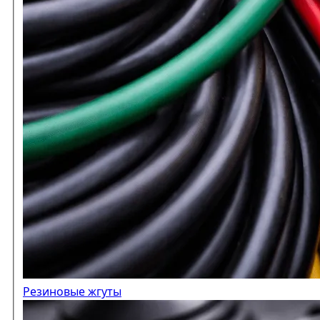
Резиновые жгуты