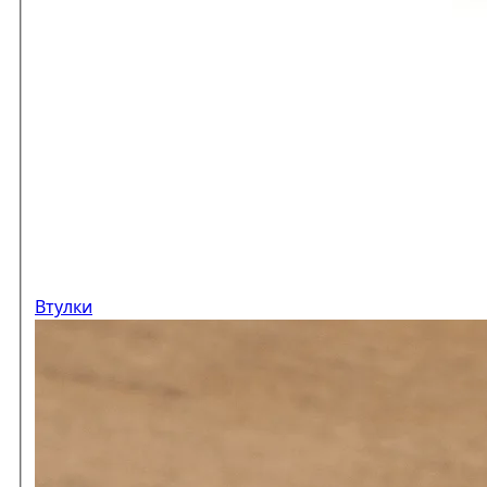
Втулки