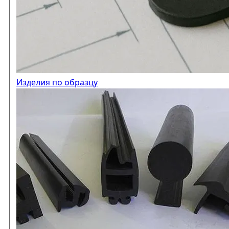
Изделия по образцу