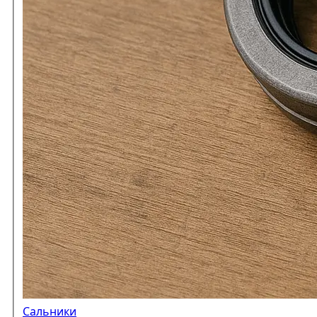
Сальники