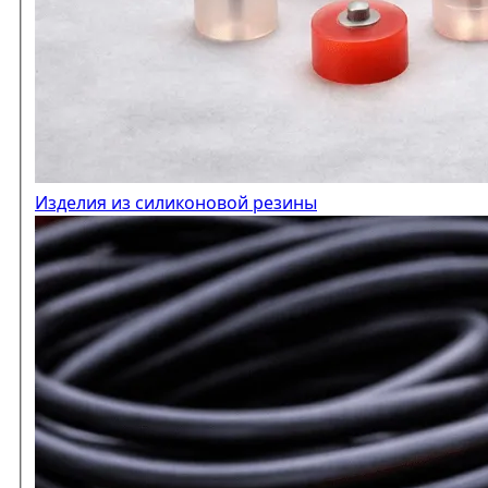
Изделия из силиконовой резины