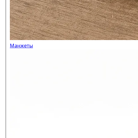
Манжеты