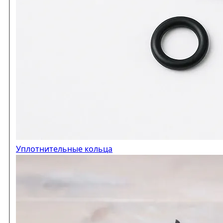
Уплотнительные кольца