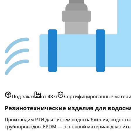
Под заказ
от 48 ч
Сертифицированные матер
Резинотехнические изделия для водосн
Производим РТИ для систем водоснабжения, водоотве
трубопроводов. EPDM — основной материал для пить